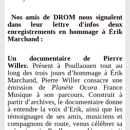
Nos amis de DROM nous signalent
dans leur lettre d'infos deux
enregistrements en hommage à Érik
Marchand :
Un documentaire de Pierre
Willer.
Présent à Poullaouen tout au
long des trois jours d’hommage
à É
rik
Marchand, Pierre Willer consacre une
émission de
Planète Ocora
France
Musique à son parcours. Construit à
partir d’archives, le documentaire donne
à entendre la voix d’Erik, ainsi que les
témoignages de ses amis, musiciens et
compagnons de route, venus célébrer sa