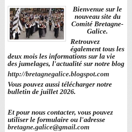
Bienvenue sur le
nouveau site du
Comité Bretagne-
Galice.
Retrouvez
également tous les
deux mois les informations sur la vie
des jumelages, l'actualité sur notre blog
http://bretagnegalice.blogspot.com
Vous pouvez aussi télécharger notre
bulletin de juillet 2026.
Et pour nous contacter, vous pouvez
utiliser le formulaire ou l'adresse
bretagne.galice@gmail.com