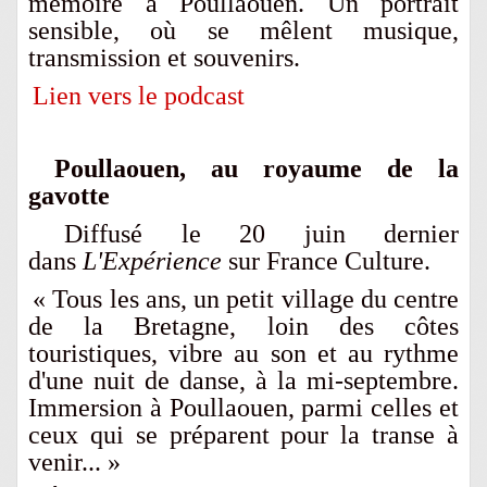
mémoire à Poullaouen. Un portrait
sensible, où se mêlent musique,
transmission et souvenirs.
Lien vers le podcast
Poullaouen, au royaume de la
gavotte
Diffusé le 20 juin dernier
dans
L'Expérience
sur France Culture.
« Tous les ans, un petit village du centre
de la Bretagne, loin des côtes
touristiques, vibre au son et au rythme
d'une nuit de danse, à la mi-septembre.
Immersion à Poullaouen, parmi celles et
ceux qui se préparent pour la transe à
venir... »