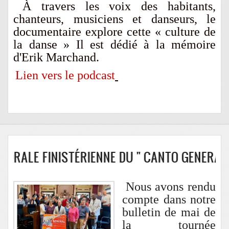
À travers les voix des habitants,
chanteurs, musiciens et danseurs, le
documentaire explore cette « culture de
la danse » Il est dédié à la mémoire
d'Erik Marchand.
Lien vers le podcast
ALE FINISTÉRIENNE DU " CANTO GENERAL " E
Nous avons rendu
compte dans notre
bulletin de mai de
la tournée