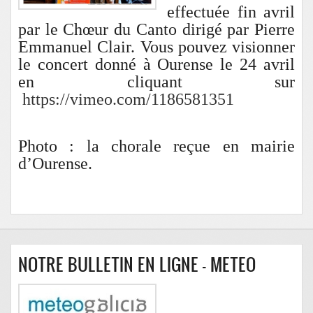
effectuée fin avril
par le Chœur du Canto dirigé par Pierre
Emmanuel Clair. Vous pouvez visionner
le concert donné à Ourense le 24 avril
en cliquant sur
https://vimeo.com/1186581351
Photo : la chorale reçue en mairie
d’Ourense.
NOTRE BULLETIN EN LIGNE - METEO