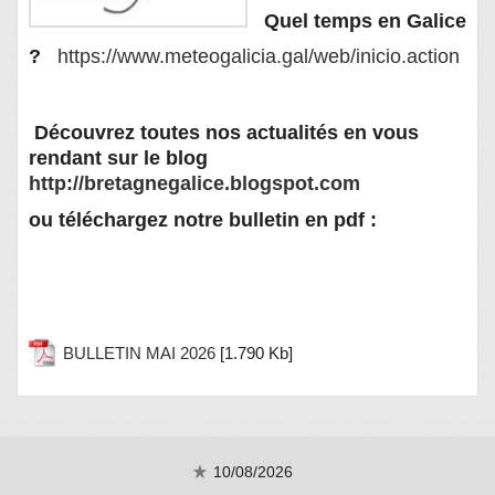
Quel temps en Galice
?
https://www.meteogalicia.gal/web/inicio.action
Découvrez toutes nos actualités en vous
rendant sur le blog
http://bretagnegalice.blogspot.com
ou téléchargez notre bulletin en pdf :
BULLETIN MAI 2026
[1.790 Kb]
10/08/2026