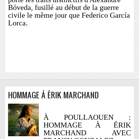
Bóveda, fusillé au début de la guerre
civile le même jour que Federico Garc
ía
Lorca.
HOMMAGE À ÉRIK MARCHAND
À POULLAOUEN :
HOMMAGE À ÉRIK
MARCHAND AVEC