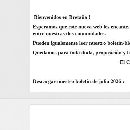
Bienvenidos en Bretaña !
Esperamos que este nueva web les encante. 
entre nuestras dos comunidades.
Pueden igualemente leer nuestro boletín-bl
Quedamos para toda duda, proposición y le
El Comité Bretag
Descargar nuestro boletin de julio 2026 :