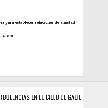
es para establecer relaciones de amistad
pot.com
NCIAS EN EL CIELO DE GALICIA :