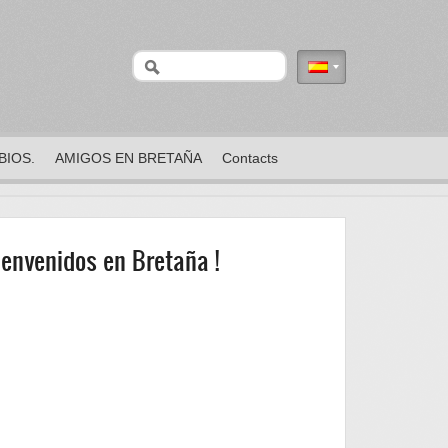
BIOS.
AMIGOS EN BRETAÑA
Contacts
nidos en Bretaña !