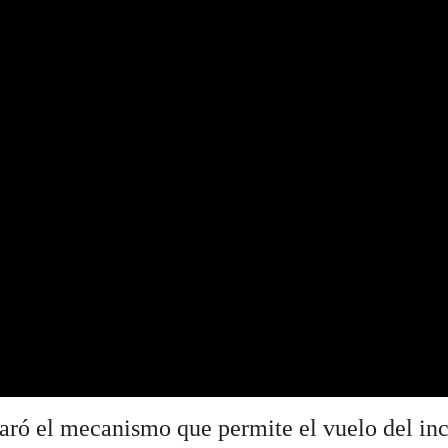
ró el mecanismo que permite el vuelo del inc