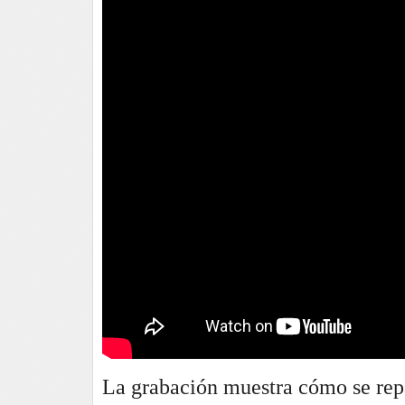
La grabación muestra cómo se repa