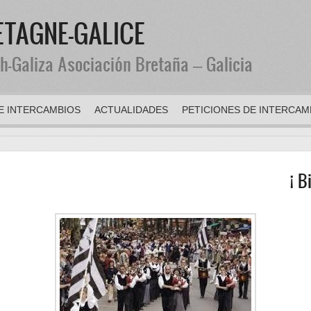
ETAGNE-GALICE
h-Galiza Asociación Bretaña – Galicia
E INTERCAMBIOS
ACTUALIDADES
PETICIONES DE INTERCAM
¡ Bienve