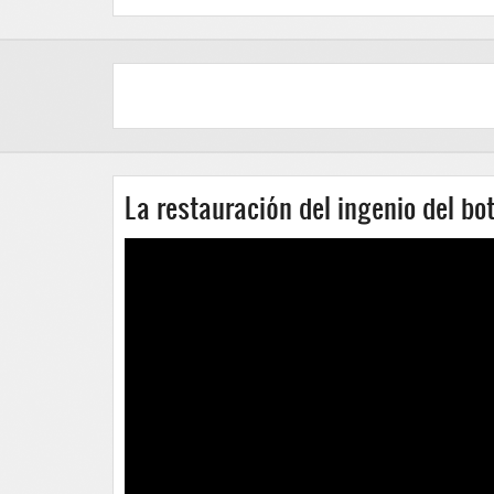
La restauración del ingenio del bo