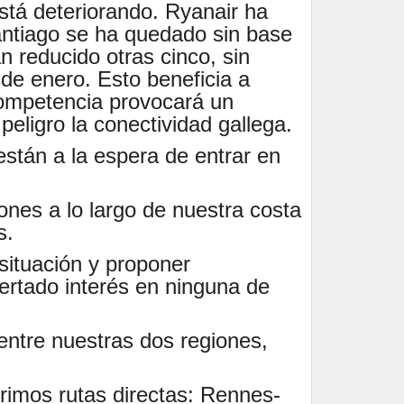
stá deteriorando. Ryanair ha
Santiago se ha quedado sin base
n reducido otras cinco, sin
de enero. Esto beneficia a
 competencia provocará un
eligro la conectividad gallega.
stán a la espera de entrar en
nes a lo largo de nuestra costa
s.
situación y proponer
ertado interés en ninguna de
entre nuestras dos regiones,
erimos rutas directas: Rennes-